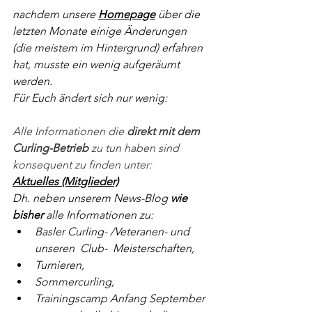
nachdem unsere 
Homepage
 über die 
letzten Monate einige Änderungen 
(die meistem im Hintergrund) erfahren 
hat, musste ein wenig aufgeräumt 
werden.
Für Euch ändert sich nur wenig:
Alle Informationen die 
direkt mit dem 
Curling-Betrieb
 zu tun haben sind 
konsequent zu finden unter:
Aktuelles (Mitglieder)
Dh. neben unserem News-Blog 
wie 
bisher
 alle Informationen zu:
Basler Curling- /Veteranen- und 
unseren  Club-  Meisterschaften,
Turnieren, 
Sommercurling, 
Trainingscamp Anfang September 