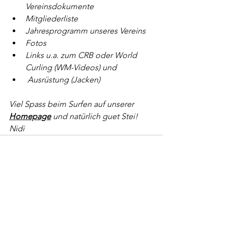
Vereinsdokumente
Mitgliederliste
Jahresprogramm unseres Vereins
Fotos
Links u.a. zum CRB oder World 
Curling (WM-Videos) und
 Ausrüstung (Jacken)
Viel Spass beim Surfen auf unserer 
Homepage
 und natürlich guet Stei!
Nidi
Kommentare