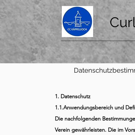
Cur
Datenschutzbestimmu
1. Datenschutz
1.1.Anwendungsbereich und Defi
Die nachfolgenden Bestimmungen
Verein gewährleisten. Die im Vor