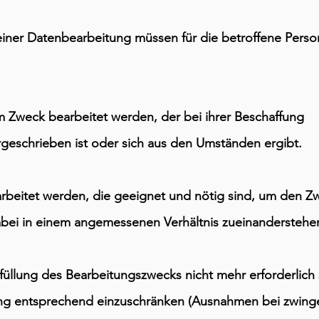
iner Datenbearbeitung müssen für die betroffene Perso
 Zweck bearbeitet werden, der bei ihrer Beschaffung
geschrieben ist oder sich aus den Umständen ergibt.
rbeitet werden, die geeignet und nötig sind, um den Z
bei in einem angemessenen Verhältnis zueinanderstehe
füllung des Bearbeitungszwecks nicht mehr erforderlich 
ung entsprechend einzuschränken (Ausnahmen bei zwing