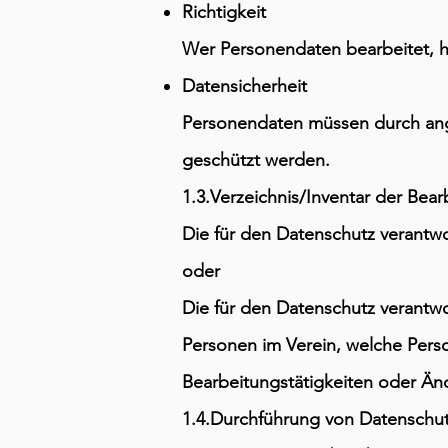
Richtigkeit
Wer Personendaten bearbeitet, ha
Datensicherheit
Personendaten müssen durch an
geschützt werden.
1.3.Verzeichnis/Inventar der Bear
Die für den Datenschutz verantwor
oder
Die für den Datenschutz verantwor
Personen im Verein, welche Pers
Bearbeitungstätigkeiten oder Ä
1.4.Durchführung von Datenschu