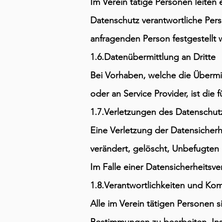
Im Verein tätige Personen leiten
Datenschutz verantwortliche Perso
anfragenden Person festgestellt 
1.6.Datenübermittlung an Dritte
Bei Vorhaben, welche die Übermi
oder an Service Provider, ist die 
1.7.Verletzungen des Datenschut
Eine Verletzung der Datensicherh
verändert, gelöscht, Unbefugten
Im Falle einer Datensicherheitsv
1.8.Verantwortlichkeiten und Kom
Alle im Verein tätigen Personen 