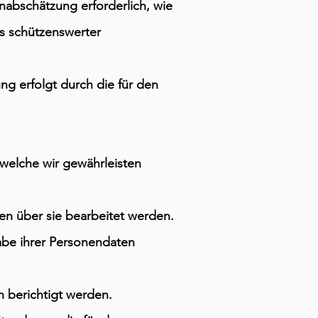
nabschätzung erforderlich, wie
rs schützenswerter
g erfolgt durch die für den
welche wir gewährleisten
en über sie bearbeitet werden.
abe ihrer Personendaten
n berichtigt werden.