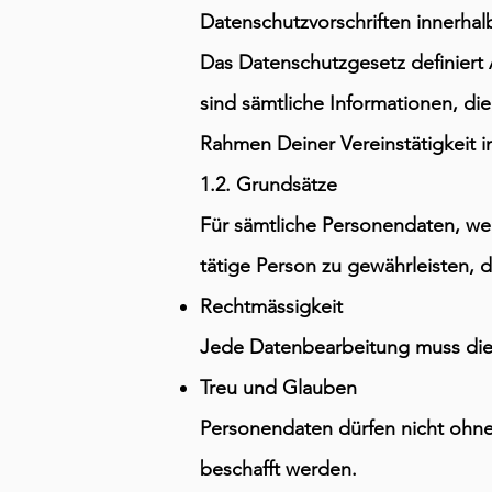
Datenschutzvorschriften innerhal
Das Datenschutzgesetz definiert
sind sämtliche Informationen, di
Rahmen Deiner Vereinstätigkeit 
1.2. Grundsätze
Für sämtliche Personendaten, we
tätige Person zu gewährleisten,
Rechtmässigkeit
Jede Datenbearbeitung muss die
Treu und Glauben
Personendaten dürfen nicht ohn
beschafft werden.