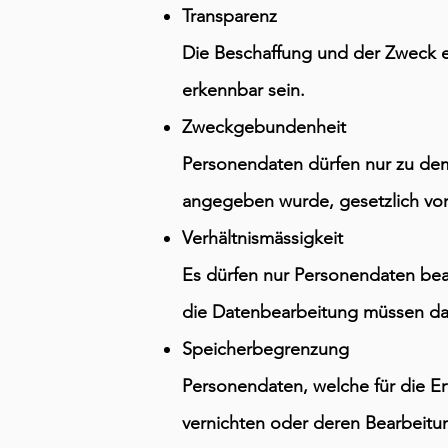
Transparenz
Die Beschaffung und der Zweck e
erkennbar sein.
Zweckgebundenheit
Personendaten dürfen nur zu dem
angegeben wurde, gesetzlich vor
Verhältnismässigkeit
Es dürfen nur Personendaten bea
die Datenbearbeitung müssen da
Speicherbegrenzung
Personendaten, welche für die Er
vernichten oder deren Bearbeit