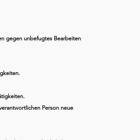
en gegen unbefugtes Bearbeiten
gkeiten.
tigkeiten.
verantwortlichen Person neue