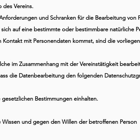
b des Vereins.
 Anforderungen und Schranken für die Bearbeitung von
e sich auf eine bestimmte oder bestimmbare natürliche 
in Kontakt mit Personendaten kommst, sind die vorlie
lche im Zusammenhang mit der Vereinstätigkeit bearbeit
 dass die Datenbearbeitung den folgenden Datenschutzgr
 gesetzlichen Bestimmungen einhalten.
e Wissen und gegen den Willen der betroffenen Person